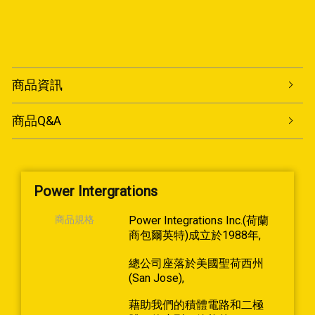
商品資訊
商品Q&A
Power Intergrations
商品規格
Power Integrations Inc.(荷蘭
商包爾英特)成立於1988年,
總公司座落於美國聖荷西州
(San Jose),
藉助我們的積體電路和二極