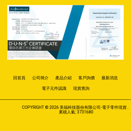
回首頁
公司簡介
產品介紹
客戶詢價
最新消息
電子元件認識
現貨查詢
COPYRIGHT © 2026 美福科技股份有限公司-電子零件現貨商，代理商，經銷商.
累積人氣: 3731680
.