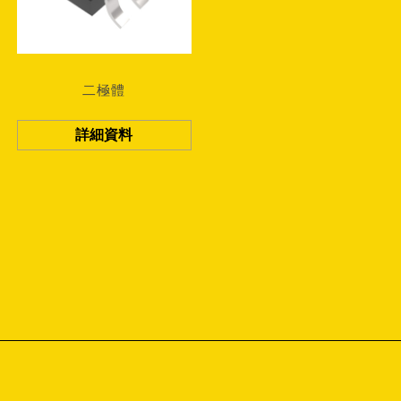
二極體
詳細資料